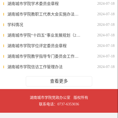
湖南城市学院学术委员会章程
2024-07-18
湖南城市学院教职工代表大会实施办法（修订稿）
2024-07-18
学科情况
2024-07-18
湖南城市学院“十四五”事业发展规划（2021-2025）
2024-07-18
湖南城市学院学位评定委员会章程
2024-07-18
湖南城市学院教学指导专门委员会工作规程
2024-07-18
湖南城市学院信访工作管理办法
2024-07-18
查看更多
湖南城市学院党政办公室 版权所有
联系电话：0737-6353036