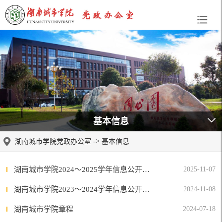
基本信息
->
湖南城市学院党政办公室
基本信息
湖南城市学院2024～2025学年信息公开工作报告
2025-11-07
湖南城市学院2023～2024学年信息公开工作报告
2024-11-08
湖南城市学院章程
2024-07-18